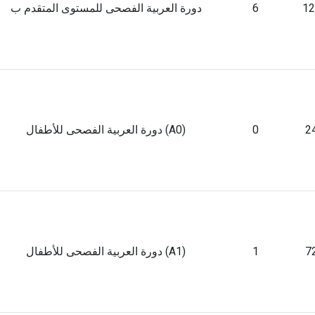
12
6
دورة العربية الفصحى للمستوى المتقدم ب
2
0
دورة العربية الفصحى للأطفال (A0)
7
1
دورة العربية الفصحى للأطفال (A1)