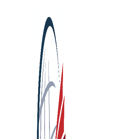
صورة الدورة