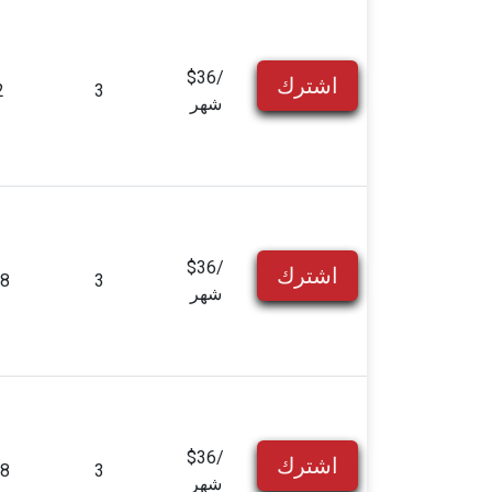
$36/
اشترك
2
3
شهر
$36/
اشترك
8
3
شهر
$36/
اشترك
8
3
شهر