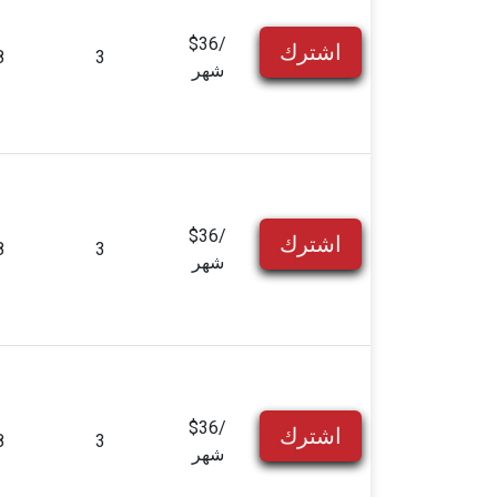
$36/
اشترك
8
3
شهر
$36/
اشترك
8
3
شهر
$36/
اشترك
8
3
شهر