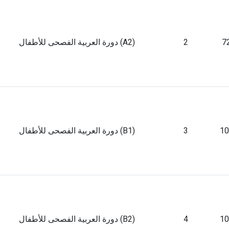
7
2
دورة العربية الفصحى للأطفال (A2)
10
3
دورة العربية الفصحى للأطفال (B1)
10
4
دورة العربية الفصحى للأطفال (B2)