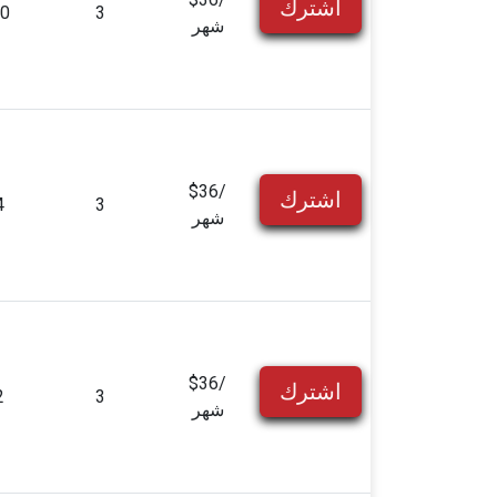
اشترك
0
3
شهر
$36/
اشترك
4
3
شهر
$36/
اشترك
2
3
شهر