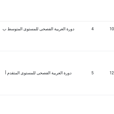
10
4
دورة العربية الفصحى للمستوى المتوسط ب
12
5
دورة العربية الفصحى للمستوى المتقدم أ