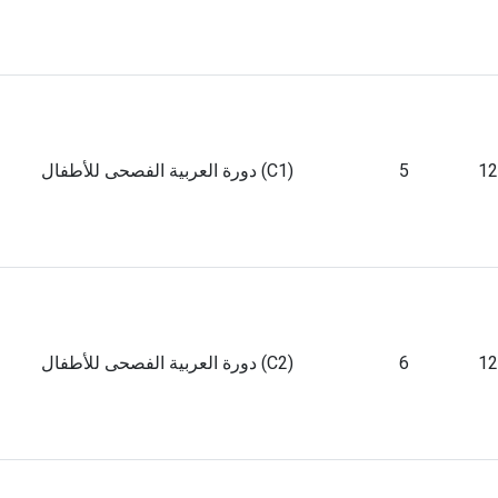
12
5
دورة العربية الفصحى للأطفال (C1)
12
6
دورة العربية الفصحى للأطفال (C2)