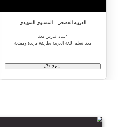
العربية الفصحى – المستوى التمهيدي
؟لماذا تدرس معنا
معنا تتعلم اللغة العربية بطريقة فريدة وممتعة
اشترك الآن