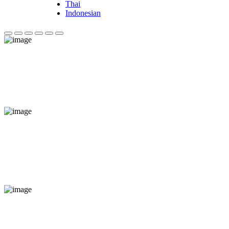
Thai
Indonesian