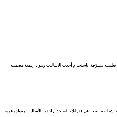
ئة تعليمية مشوّقة، باستخدام أحدث الأساليب ومواد رقمية مصممة
وأنشطة مرنة تراعي قدراتك، باستخدام أحدث الأساليب ومواد رقمية