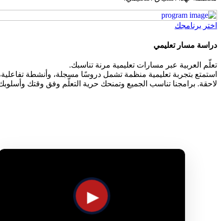
اختر برنامجك
دراسة مسار تعليمي
تعلّم العربية عبر مسارات تعليمية مرنة تناسبك.
استمتع بتجربة تعليمية منظمة تشمل دروسًا مسجلة، وأنشطة تفاعلية، وت
لاحقة. برامجنا تناسب الجميع وتمنحك حرية التعلّم وفق وقتك وأسلوبك