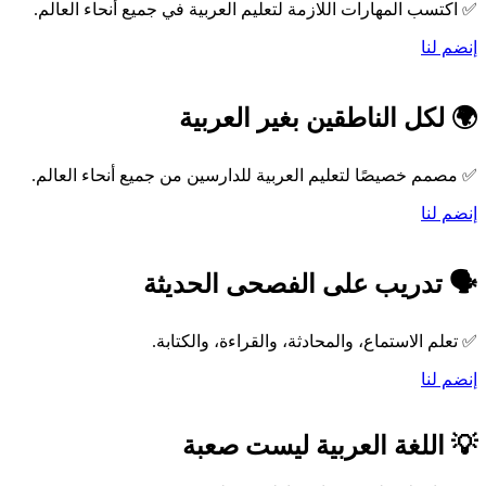
✅ اكتسب المهارات اللازمة لتعليم العربية في جميع أنحاء العالم.
إنضم لنا
🌍 لكل الناطقين بغير العربية
✅ مصمم خصيصًا لتعليم العربية للدارسين من جميع أنحاء العالم.
إنضم لنا
🗣️ تدريب على الفصحى الحديثة
✅ تعلم الاستماع، والمحادثة، والقراءة، والكتابة.
إنضم لنا
💡 اللغة العربية ليست صعبة