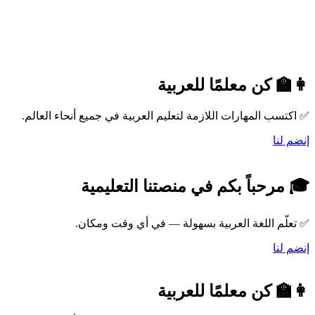
👩‍🏫 كن معلمًا للعربية
✅ اكتسب المهارات اللازمة لتعليم العربية في جميع أنحاء العالم.
إنضم لنا
🎓 مرحباً بكم في منصتنا التعليمية
✅ تعلّم اللغة العربية بسهولة — في أي وقت ومكان.
إنضم لنا
👩‍🏫 كن معلمًا للعربية