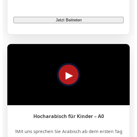
Jetzt Beitreten
Hocharabisch für Kinder – A0
Mit uns sprechen Sie Arabisch ab dem ersten Tag!