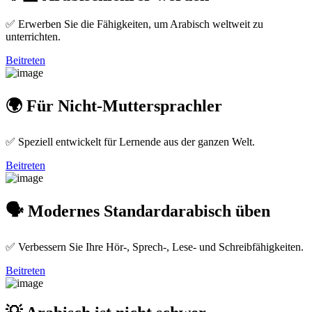
✅ Erwerben Sie die Fähigkeiten, um Arabisch weltweit zu
unterrichten.
Beitreten
🌍 Für Nicht-Muttersprachler
✅ Speziell entwickelt für Lernende aus der ganzen Welt.
Beitreten
🗣️ Modernes Standardarabisch üben
✅ Verbessern Sie Ihre Hör-, Sprech-, Lese- und Schreibfähigkeiten.
Beitreten