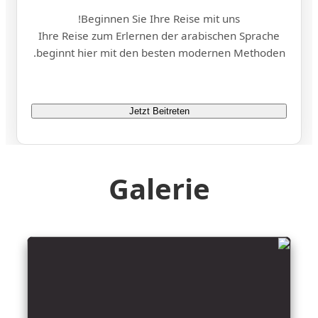
Beginnen Sie Ihre Reise mit uns!
Ihre Reise zum Erlernen der arabischen Sprache
beginnt hier mit den besten modernen Methoden.
Jetzt Beitreten
Galerie