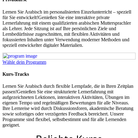
Lernen Sie Arabisch im personalisierten Einzelunterricht – speziell
für Sie entwickelt!Genießen Sie eine interaktive private
Lernerfahrung mit einem qualifizierten arabischen Muttersprachler
als Lehrer. Jede Sitzung ist auf Ihre persönlichen Ziele und
Lernbedürfnisse zugeschnitten, mit flexiblen Aktivitäten und
fokussierten Inhalten unter Verwendung moderner Methoden und
speziell entwickelter digitaler Materialien.
Wähle dein Programm
Kurs-Tracks
Lernen Sie Arabisch durch flexible Lernpfade, die in Ihren Zeitplan
passen!Genießen Sie eine strukturierte Lernerfahrung mit
aufgezeichneten Lektionen, interaktiven Aktivitäten, Übungen im
eigenen Tempo und regelmäßigen Bewertungen für alle Niveaus.
Ihre Lernreise wird durch Diskussionsforen, akademische Beratung
sowie sofortiges oder verzögertes Feedback bereichert. Unsere
Programme sind flexibel, selbstbestimmt und für alle Lernenden
geeignet.