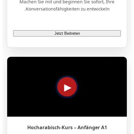
Machen Sie mit und beginnen Sie sofort, Ihre
Konversationsfähigkeiten zu entwickeln.
Jetzt Beitreten
Hocharabisch-Kurs – Anfänger A1