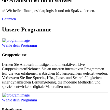
💡 Arabisch ist nicht schwer
✅ Wir helfen Ihnen, es klar, logisch und mit Spaß zu lernen.
Beitreten
Unsere Programme
Wähle dein Programm
Gruppenkurse
Lernen Sie Arabisch in lustigen und interaktiven Live-
Gruppenkursen!Nehmen Sie an unseren interaktiven Programmen
teil, die von erfahrenen arabischen Muttersprachlern geleitet werden.
Verbessern Sie Ihre Sprech-, Hör-, Lese- und Schreibfähigkeiten in
einer dynamischen Lernumgebung, die moderne Methoden und
speziell entwickelte digitale Materialien nutzt.
Wähle dein Programm
Privatkurse