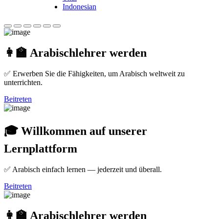
Indonesian
👩‍🏫 Arabischlehrer werden
✅ Erwerben Sie die Fähigkeiten, um Arabisch weltweit zu
unterrichten.
Beitreten
🎓 Willkommen auf unserer
Lernplattform
✅ Arabisch einfach lernen — jederzeit und überall.
Beitreten
👩‍🏫 Arabischlehrer werden