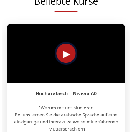
Beliebte Kurse
Hocharabisch – Niveau A0
Warum mit uns studieren?
Bei uns lernen Sie die arabische Sprache auf eine
einzigartige und interaktive Weise mit erfahrenen
Muttersprachlern.